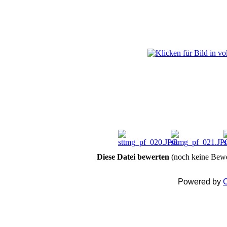
Diese Datei bewerten
(noch keine Bew
Powered by
C